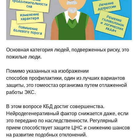
Основная категория людей, подверженных риску, это
пожилые люди.
Помимо указанных на изображении
способов профилактики, один из лучших вариантов
защиты, это гомеостаз организма путем отлаженной
работы ЭКС.
В этом вопросе КБД достиг совершенства.
Нейродегенеративный фактор снижается даже, если
это передано по наследственности. Регулярный
прием способствует защите ЦНС и снижению шансов
на развитие подобных отклонений.