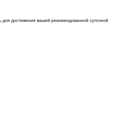
ь для достижения вашей рекомендованной суточной