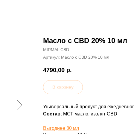
Масло с CBD 20% 10 мл
MIRMAL CBD
Артикул:
Масло с CBD 20% 10 мл
4790,00
р.
В корзину
Универсальный продукт для ежедневног
Состав:
МСТ масло, изолят CBD
Выгоднее 30 мл