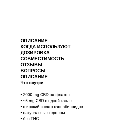
ОПИСАНИЕ
КОГДА ИСПОЛЬЗУЮТ
ДОЗИРОВКА
СОВМЕСТИМОСТЬ
ОТЗЫВЫ
ВОПРОСЫ
ОПИСАНИЕ
Что внутри
• 2000 mg CBD на флакон
• ~5 mg CBD в одной капле
• широкий спектр каннабиноидов
• натуральные терпены
• без THC