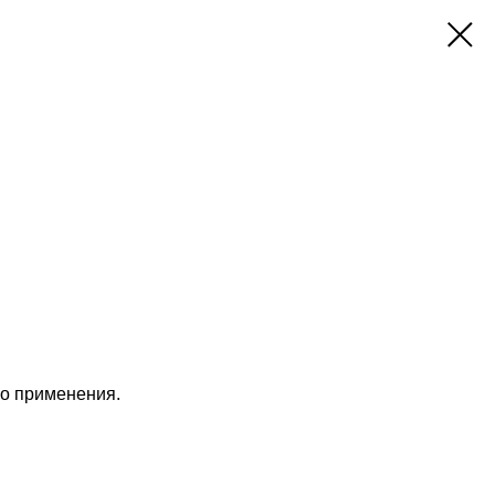
о применения.