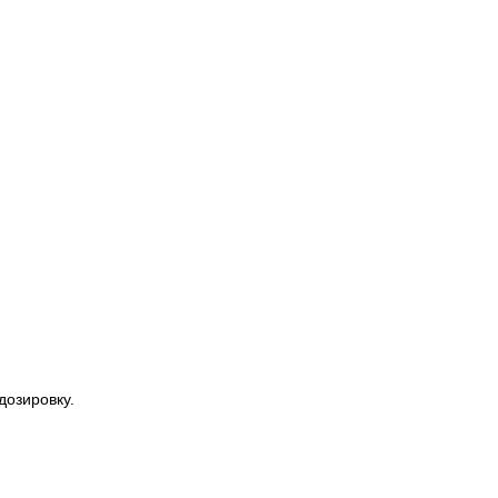
дозировку.