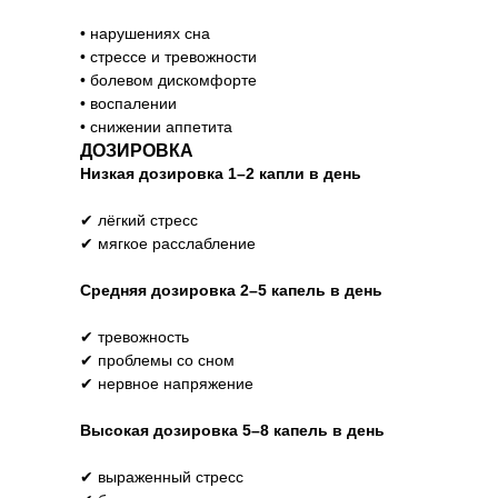
• нарушениях сна
• стрессе и тревожности
• болевом дискомфорте
• воспалении
• снижении аппетита
ДОЗИРОВКА
Низкая дозировка 1–2 капли в день
✔ лёгкий стресс
✔ мягкое расслабление
Средняя дозировка 2–5 капель в день
✔ тревожность
✔ проблемы со сном
✔ нервное напряжение
Высокая дозировка 5–8 капель в день
✔ выраженный стресс