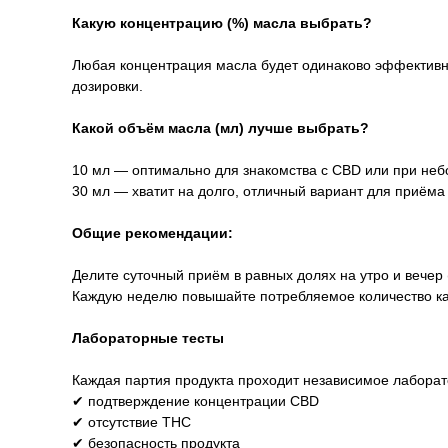
Какую концентрацию (%) масла выбрать?
Любая концентрация масла будет одинаково эффективн
дозировки.
Какой объём масла (мл) лучше выбрать?
10 мл — оптимально для знакомства с CBD или при небо
30 мл — хватит на долго, отличный вариант для приёма
Общие рекомендации:
Делите суточный приём в равных долях на утро и вечер
Каждую неделю повышайте потребляемое количество кап
Лабораторные тесты
Каждая партия продукта проходит независимое лаборат
✔ подтверждение концентрации CBD
✔ отсутствие THC
✔ безопасность продукта