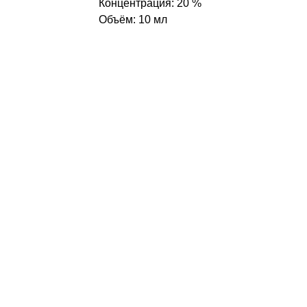
Концентрация: 20 %
Объём: 10 мл