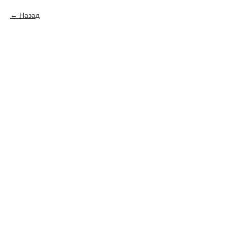
Назад