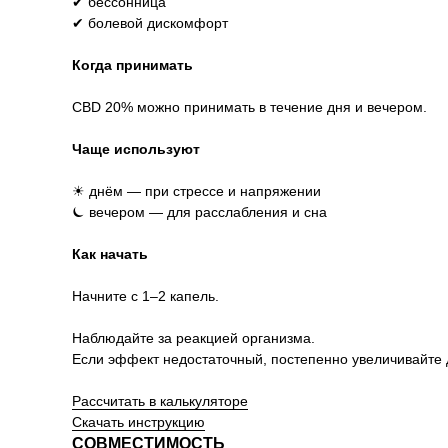
✔ бессонница
✔ болевой дискомфорт
Когда принимать
CBD 20% можно принимать в течение дня и вечером.
Чаще используют
☀︎ днём — при стрессе и напряжении
⏾ вечером — для расслабления и сна
Как начать
Начните с 1–2 капель.
Наблюдайте за реакцией организма.
Если эффект недостаточный, постепенно увеличивайте 
Рассчитать в калькуляторе
Скачать инструкцию
СОВМЕСТИМОСТЬ