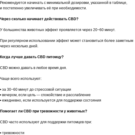
Рекомендуется начинать с минимальной дозировки, указанной в таблице,
и постепенно увеличивать её при необходимости.
Через сколько начинает действовать CBD?
У большинства животных эффект проявляется через 20−60 минут.
При регулярном использовании эффект может становиться более заметным
через несколько дней.
Когда лучше давать CBD питомцу?
CBD можно давать в любое время дня.
Чаще всего используют:
• за 30−60 минут до стрессовой ситуации
• вечером, если цель — спокойствие и расслабление
• ежедневно, если используется для поддержки состояния
Помогает ли CBD при тревожности у животных?
CBD часто используют для поддержки питомцев при:
• тревожности