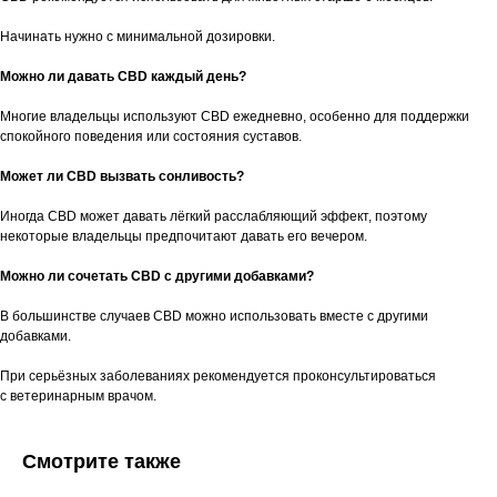
Начинать нужно с минимальной дозировки.
Можно ли давать CBD каждый день?
Многие владельцы используют CBD ежедневно, особенно для поддержки
спокойного поведения или состояния суставов.
Может ли CBD вызвать сонливость?
Иногда CBD может давать лёгкий расслабляющий эффект, поэтому
некоторые владельцы предпочитают давать его вечером.
Можно ли сочетать CBD с другими добавками?
В большинстве случаев CBD можно использовать вместе с другими
добавками.
При серьёзных заболеваниях рекомендуется проконсультироваться
с ветеринарным врачом.
Смотрите также