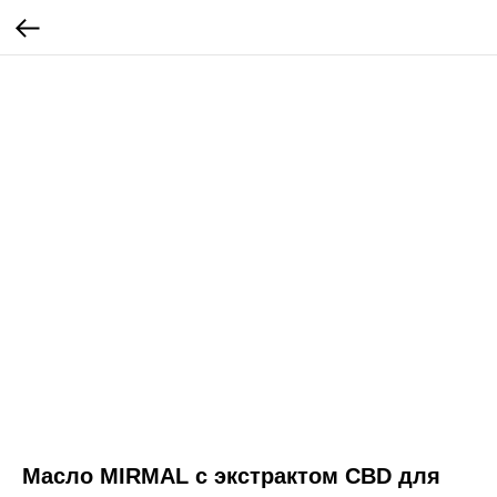
Масло MIRMAL с экстрактом CBD для