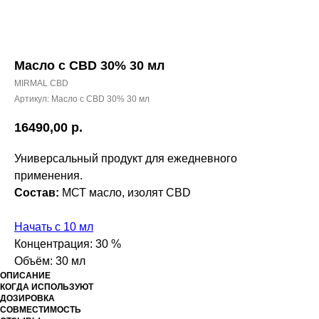
Масло с CBD 30% 30 мл
MIRMAL CBD
Артикул:
Масло с CBD 30% 30 мл
16490,00
р.
Универсальный продукт для ежедневного
применения.
Состав:
МСТ масло, изолят CBD
Начать с 10 мл
Концентрация: 30 %
Объём: 30 мл
ОПИСАНИЕ
КОГДА ИСПОЛЬЗУЮТ
ДОЗИРОВКА
СОВМЕСТИМОСТЬ