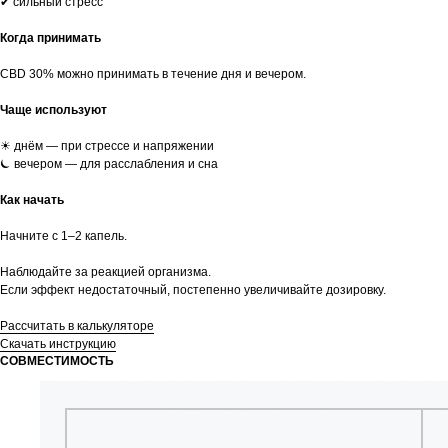
✔ сильный стресс
Когда принимать
CBD 30% можно принимать в течение дня и вечером.
Чаще используют
☀︎ днём — при стрессе и напряжении
⏾ вечером — для расслабления и сна
Как начать
Начните с 1–2 капель.
Наблюдайте за реакцией организма.
Если эффект недостаточный, постепенно увеличивайте дозировку.
Рассчитать в калькуляторе
Скачать инструкцию
СОВМЕСТИМОСТЬ