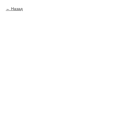
Назад