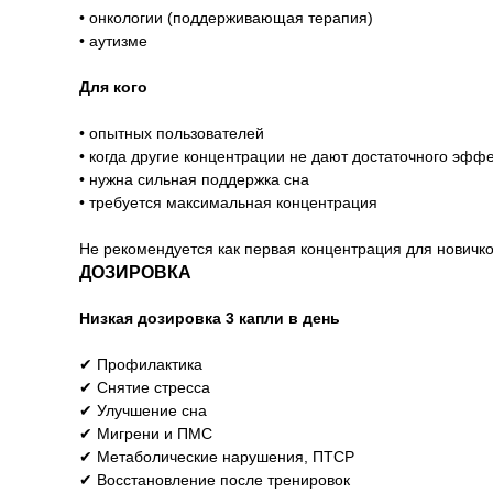
• онкологии (поддерживающая терапия)
• аутизме
Для кого
• опытных пользователей
• когда другие концентрации не дают достаточного эффе
• нужна сильная поддержка сна
• требуется максимальная концентрация
Не рекомендуется как первая концентрация для новичко
ДОЗИРОВКА
Низкая дозировка 3 капли в день
✔ Профилактика
✔ Снятие стресса
✔ Улучшение сна
✔ Мигрени и ПМС
✔ Метаболические нарушения, ПТСР
✔ Восстановление после тренировок