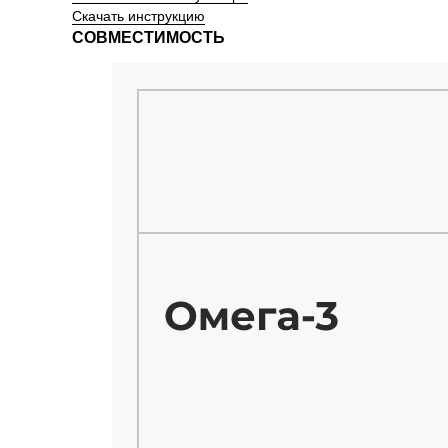
Скачать инструкцию
СОВМЕСТИМОСТЬ