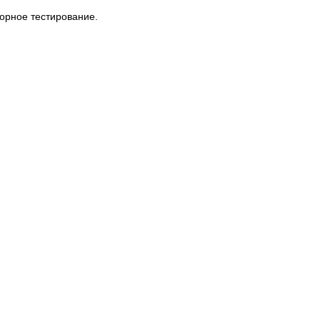
орное тестирование.