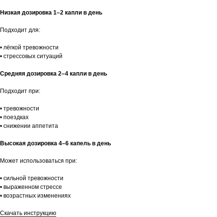
Низкая дозировка 1–2 капли в день
Подходит для:
• лёгкой тревожности
• стрессовых ситуаций
Средняя дозировка 2–4 капли в день
Подходит при:
• тревожности
• поездках
• снижении аппетита
Высокая дозировка 4–6 капель в день
Может использоваться при:
• сильной тревожности
• выраженном стрессе
• возрастных изменениях
Скачать инструкцию