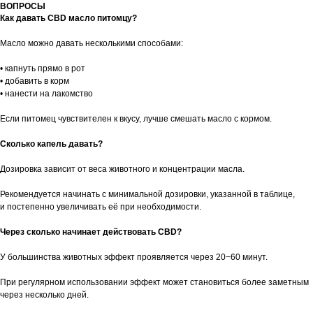
ВОПРОСЫ
Как давать CBD масло питомцу?
Масло можно давать несколькими способами:
• капнуть прямо в рот
• добавить в корм
• нанести на лакомство
Если питомец чувствителен к вкусу, лучше смешать масло с кормом.
Сколько капель давать?
Дозировка зависит от веса животного и концентрации масла.
Рекомендуется начинать с минимальной дозировки, указанной в таблице,
и постепенно увеличивать её при необходимости.
Через сколько начинает действовать CBD?
У большинства животных эффект проявляется через 20−60 минут.
При регулярном использовании эффект может становиться более заметным
через несколько дней.