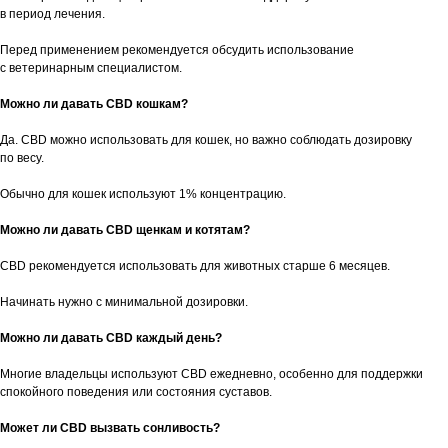
в период лечения.
Перед применением рекомендуется обсудить использование
с ветеринарным специалистом.
Можно ли давать CBD кошкам?
Да. CBD можно использовать для кошек, но важно соблюдать дозировку
по весу.
Обычно для кошек используют 1% концентрацию.
Можно ли давать CBD щенкам и котятам?
CBD рекомендуется использовать для животных старше 6 месяцев.
Начинать нужно с минимальной дозировки.
Можно ли давать CBD каждый день?
Многие владельцы используют CBD ежедневно, особенно для поддержки
спокойного поведения или состояния суставов.
Может ли CBD вызвать сонливость?