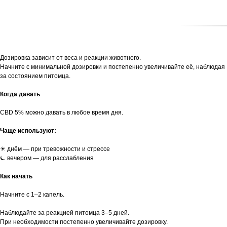
Дозировка зависит от веса и реакции животного.
Начните с минимальной дозировки и постепенно увеличивайте её, наблюдая
за состоянием питомца.
Когда давать
CBD 5% можно давать в любое время дня.
Чаще используют:
☀︎ днём — при тревожности и стрессе
⏾ вечером — для расслабления
Как начать
Начните с 1–2 капель.
Наблюдайте за реакцией питомца 3–5 дней.
При необходимости постепенно увеличивайте дозировку.