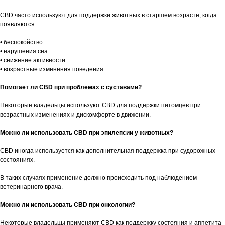
CBD часто используют для поддержки животных в старшем возрасте, когда
появляются:
• беспокойство
• нарушения сна
• снижение активности
• возрастные изменения поведения
Помогает ли CBD при проблемах с суставами?
Некоторые владельцы используют CBD для поддержки питомцев при
возрастных изменениях и дискомфорте в движении.
Можно ли использовать CBD при эпилепсии у животных?
CBD иногда используется как дополнительная поддержка при судорожных
состояниях.
В таких случаях применение должно происходить под наблюдением
ветеринарного врача.
Можно ли использовать CBD при онкологии?
Некоторые владельцы применяют CBD как поддержку состояния и аппетита