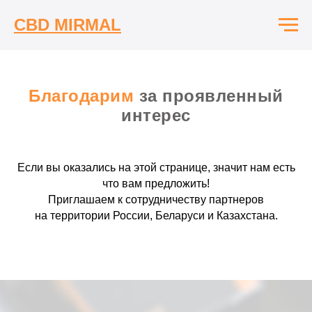
CBD MIRMAL
Благодарим
за проявленный
интерес
Если вы оказались на этой странице, значит нам есть
что вам предложить!
Приглашаем к сотрудничеству партнеров
на территории России, Беларуси и Казахстана.