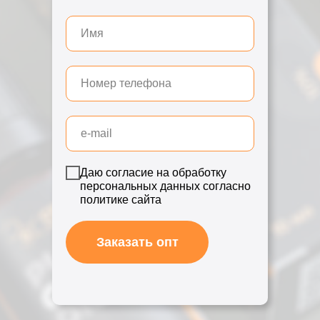
Даю согласие на обработку
персональных данных согласно
политике сайта
Заказать опт