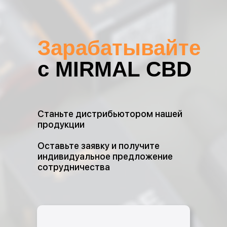
Зарабатывайте
с MIRMAL CBD
Станьте дистрибьютором нашей
продукции
Оставьте заявку и получите
индивидуальное предложение
сотрудничества