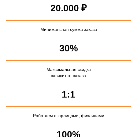
20.000 ₽
Минимальная сумма заказа
30%
Максимальная скидка
зависит от заказа
1:1
Работаем с юрлицами, физлицами
100%