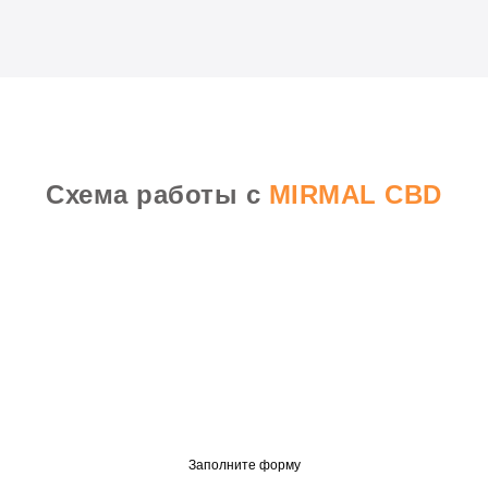
Схема работы
с
MIRMAL CBD
Заполните форму