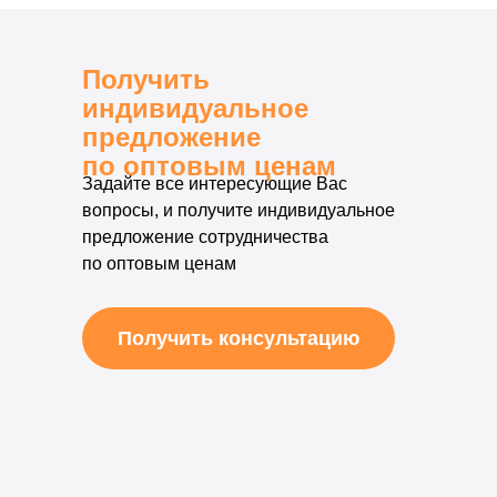
Получить
индивидуальное
предложение
по оптовым ценам
Задайте все интересующие Вас
вопросы, и получите индивидуальное
предложение сотрудничества
по оптовым ценам
Получить консультацию