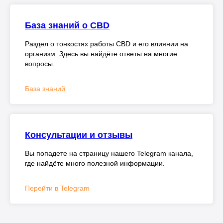
База знаний о CBD
Раздел о тонкостях работы CBD и его влиянии на
организм. Здесь вы найдёте ответы на многие
вопросы.
База знаний
Консультации и отзывы
Вы попадете на страницу нашего Telegram канала,
где найдёте много полезной информации.
Перейти в Telegram