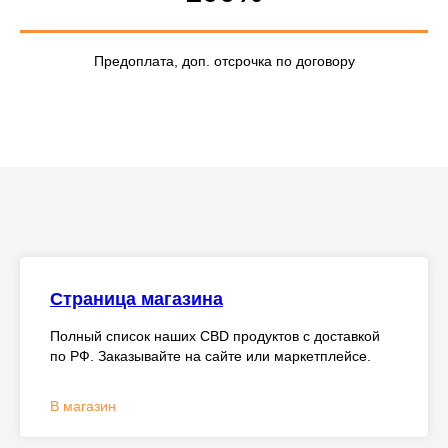
Предоплата, доп. отсрочка по договору
Страница магазина
Полный список наших CBD продуктов с доставкой
по РФ. Заказывайте на сайте или маркетплейсе.
В магазин