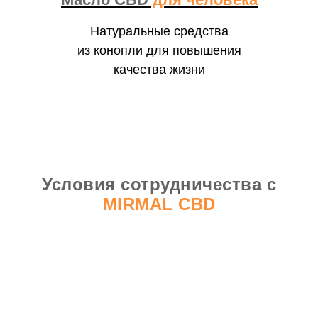
Натуральные средства
из конопли для повышения
качества жизни
Условия сотрудничества
с
MIRMAL CBD