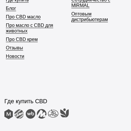
MIRMAL
Блог
Оптовым
Про CBD масло
дистрибьютерам
Про масло с CBD для
животных
Про CBD крем
Отзывы
Новости