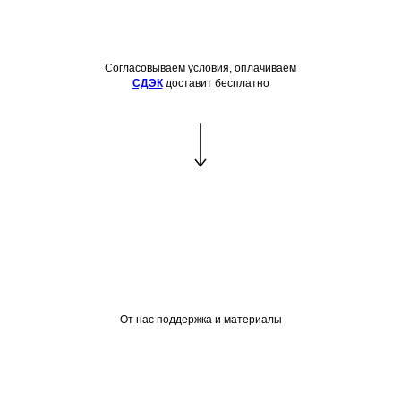
Согласовываем условия, оплачиваем
СДЭК
доставит бесплатно
От нас поддержка и материалы