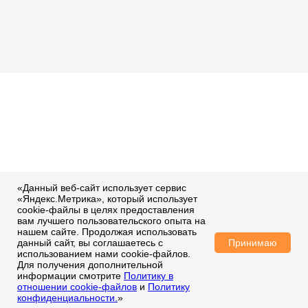
«Данный веб-сайт использует сервис
«Яндекс.Метрика», который использует
cookie-файлы в целях предоставления
вам лучшего пользовательского опыта на
нашем сайте. Продолжая использовать
Принимаю
данный сайт, вы соглашаетесь с
использованием нами cookie-файлов.
Для получения дополнительной
информации смотрите
Политику в
отношении cookie-файлов
и
Политику
конфиденциальности.
»