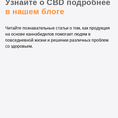
Узнайте о CBD подробнее
в нашем блоге
Читайте познавательные статьи о том, как продукция
на основе каннабидилов помогает людям в
повседневной жизни и решении различных проблем
со здоровьем.