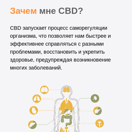
Зачем
мне CBD?
CBD запускает процесс саморегуляции
организма, что позволяет нам быстрее и
эффективнее справляться с разными
проблемами, восстановить и укрепить
здоровье, предупреждая возникновение
многих заболеваний.