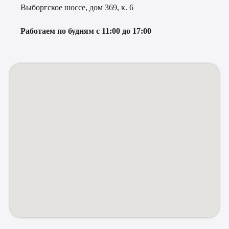
Выборгское шоссе, дом 369, к. 6
Работаем по будням с 11:00 до 17:00