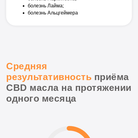
болезнь Лайма;
болезнь Альцгеймера
Средняя
результативность
приёма
CBD масла на протяжении
одного месяца