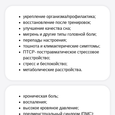
укрепление организма/профилактика;
восстановление после тренировок;
улучшение качества сна;
мигрень и другие типы головной боли;
перепады настроения;
тошнота и климактерические симптомы;
ПТСР- посттравматическое стрессовое
расстройство;
стресс и беспокойство;
метаболические расстройства.
хроническая боль;
воспаления;
высокое кровяное давление;
предменструальный синдром (ПМС);