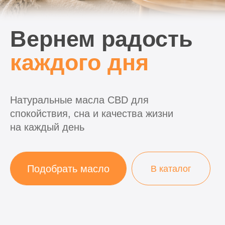
Натуральные масла CBD для
спокойствия, сна и качества жизни
на каждый день
Подобрать масло
В каталог