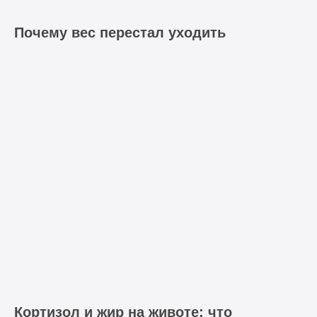
Почему вес перестал уходить
Кортизол и жир на животе: что