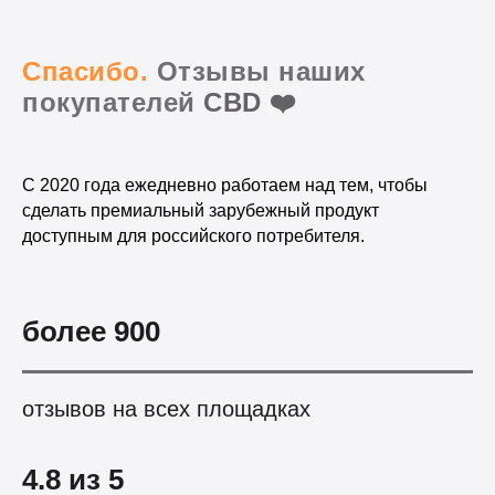
Спасибо.
Отзывы наших
покупателей
CBD
❤️
С 2020 года ежедневно работаем над тем, чтобы
сделать премиальный зарубежный продукт
доступным для российского потребителя.
более 900
отзывов на всех площадках
4.8 из 5