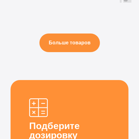
Больше товаров
Подберите
дозировку