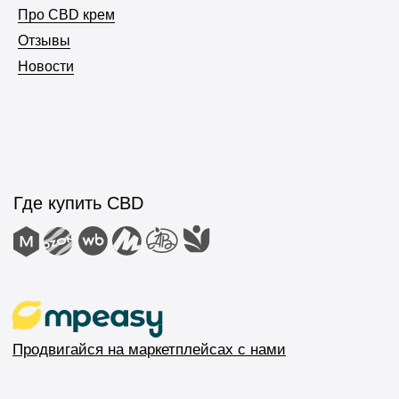
Про CBD крем
Отзывы
Новости