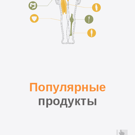
Популярные
продукты