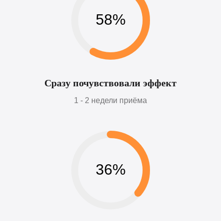
58%
Сразу почувствовали эффект
1 - 2 недели приёма
36%