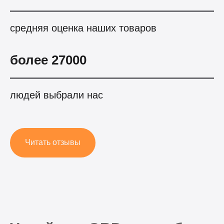
средняя оценка наших товаров
более 27000
людей выбрали нас
Читать отзывы