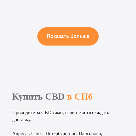
Показать больше
Купить CBD
в СПб
Приходите за CBD сами, если не хотите ждать
доставку.
Адрес:
г. Санкт-Петербург, пос. Парголово,