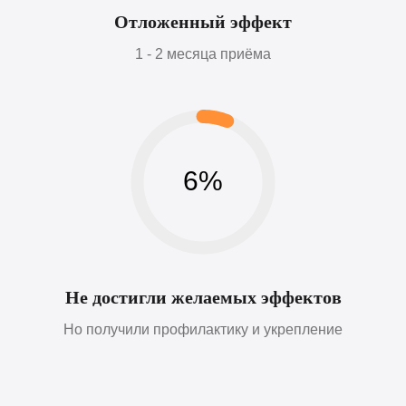
Отложенный эффект
1 - 2 месяца приёма
6%
Не достигли желаемых эффектов
Но получили профилактику и укрепление