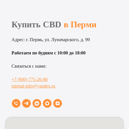
Купить CBD
в Перми
Адрес:
г. Пермь, ул. Луначарского, д. 99
Работаем по будням с 10:00 до 18:00
Связаться с нами:
+7 (800) 775-26-88
mirmal-info@yandex.ru