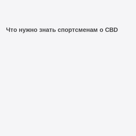
Что нужно знать спортсменам о CBD