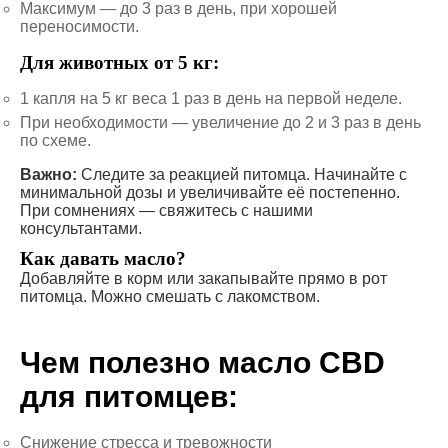
Максимум — до 3 раз в день, при хорошей
переносимости.
Для животных от 5 кг:
1 капля на 5 кг веса 1 раз в день на первой неделе.
При необходимости — увеличение до 2 и 3 раз в день
по схеме.
Важно:
Следите за реакцией питомца. Начинайте с
минимальной дозы и увеличивайте её постепенно.
При сомнениях — свяжитесь с нашими
консультантами.
Как давать масло?
Добавляйте в корм или закапывайте прямо в рот
питомца. Можно смешать с лакомством.
Чем полезно масло CBD
для питомцев:
Снижение стресса и тревожности