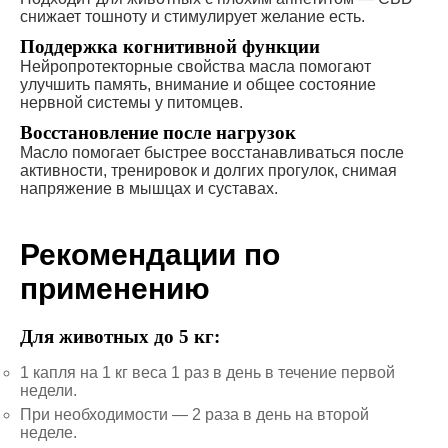
снижает тошноту и стимулирует желание есть.
Поддержка когнитивной функции
Нейропротекторные свойства масла помогают
улучшить память, внимание и общее состояние
нервной системы у питомцев.
Восстановление после нагрузок
Масло помогает быстрее восстанавливаться после
активности, тренировок и долгих прогулок, снимая
напряжение в мышцах и суставах.
Рекомендации по
применению
Для животных до 5 кг:
1 капля на 1 кг веса 1 раз в день в течение первой
недели.
При необходимости — 2 раза в день на второй
неделе.