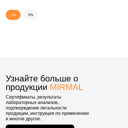
1%
5%
Узнайте больше о
продукции
MIRMAL
Сертификаты, результаты
лабораторных анализов,
подтверждение легальности
продукции, инструкция по применению
и многое другое.