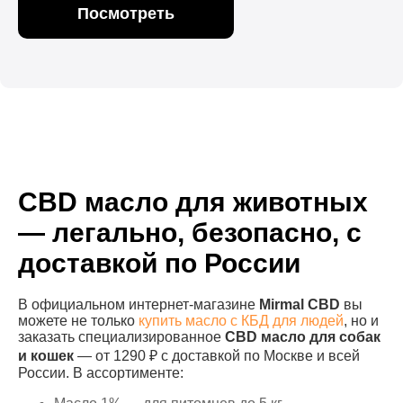
Посмотреть
CBD масло для животных
— легально, безопасно, с
доставкой по России
В официальном интернет-магазине
Mirmal CBD
вы
можете не только
купить масло с КБД для людей
, но и
заказать специализированное
CBD масло для собак
и кошек
— от 1290 ₽ с доставкой по Москве и всей
России. В ассортименте: