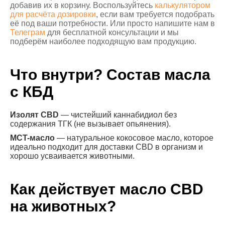
добавив их в корзину. Воспользуйтесь
калькулятором
для расчёта дозировки
, если вам требуется подобрать
её под ваши потребности. Или просто напишите нам в
Телеграм
для бесплатной консультации и мы
подберём наиболее подходящую вам продукцию.
Что внутри? Состав масла
с КБД
Изолят CBD
— чистейший каннабидиол без
содержания ТГК (не вызывает опьянения).
MCT-масло
— натуральное кокосовое масло, которое
идеально подходит для доставки CBD в организм и
хорошо усваивается животными.
Как действует масло CBD
на животных?