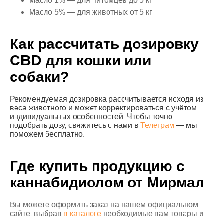
Масло 1% — для питомцев до 5 кг
Масло 5% — для животных от 5 кг
Как рассчитать дозировку
CBD для кошки или
собаки?
Рекомендуемая дозировка рассчитывается исходя из
веса животного и может корректироваться с учётом
индивидуальных особенностей. Чтобы точно
подобрать дозу, свяжитесь с нами в
Телеграм
— мы
поможем бесплатно.
Где купить продукцию с
каннабидиолом от Мирмал
Вы можете оформить заказ на нашем официальном
сайте, выбрав
в каталоге
необходимые вам товары и