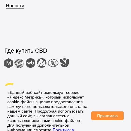
Новости
«Данный веб-сайт использует сервис
«Яндекс.Метрика», который использует
cookie-файлы в целях предоставления
вам лучшего пользовательского опыта на
нашем сайте. Продолжая использовать
Принимаю
данный сайт, вы соглашаетесь с
использованием нами cookie-файлов.
Для получения дополнительной
информации смотрите
Политику в