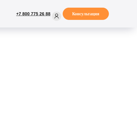
+7 800 775 26 88
Консультация