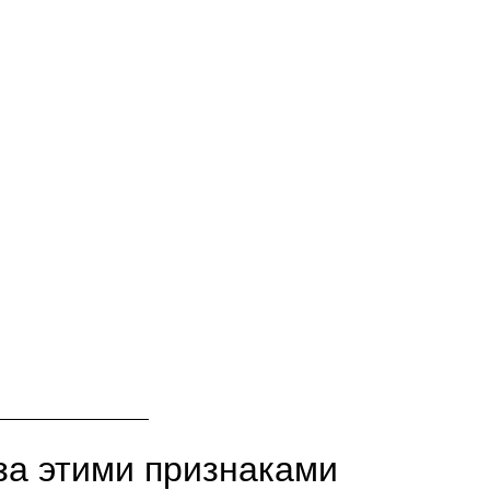
»
за этими признаками