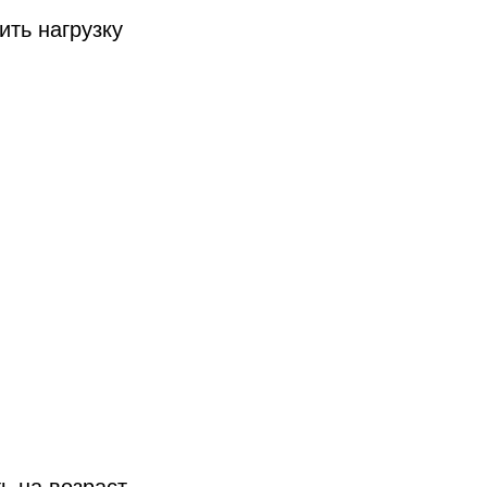
ить нагрузку