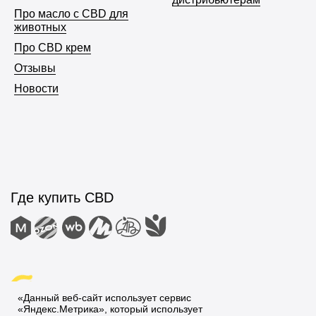
Про масло с CBD для
животных
Про CBD крем
Отзывы
Новости
«Данный веб-сайт использует сервис
«Яндекс.Метрика», который использует