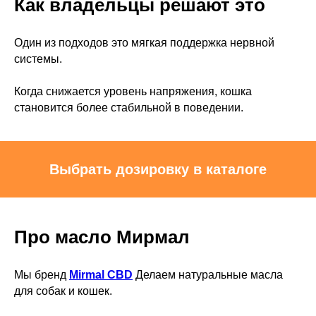
Как владельцы решают это
Один из подходов это мягкая поддержка нервной
системы.
Когда снижается уровень напряжения, кошка
становится более стабильной в поведении.
Выбрать дозировку в каталоге
Про масло Мирмал
Мы бренд
Mirmal CBD
Делаем натуральные масла
для собак и кошек.