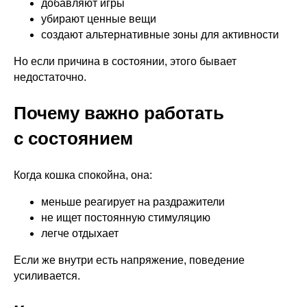
добавляют игры
убирают ценные вещи
создают альтернативные зоны для активности
Но если причина в состоянии, этого бывает
недостаточно.
Почему важно работать
с состоянием
Когда кошка спокойна, она:
меньше реагирует на раздражители
не ищет постоянную стимуляцию
легче отдыхает
Если же внутри есть напряжение, поведение
усиливается.