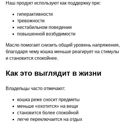
Наш продукт используют как поддержку при:
гиперактивности
тревожности
нестабильном поведении
повышенной возбудимости
Масло помогает снизить общий уровень напряжения,
благодаря чему кошка меньше реагирует на стимулы
и становится спокойнее.
Как это выглядит в жизни
Владельцы часто отмечают:
кошка реже сносит предметы
меньше «охотится» на вещи
становится более спокойной
легче переключается на отдых