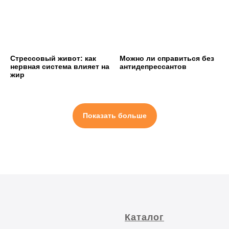
Стрессовый живот: как
Можно ли справиться без
нервная система влияет на
антидепрессантов
жир
Показать больше
Каталог