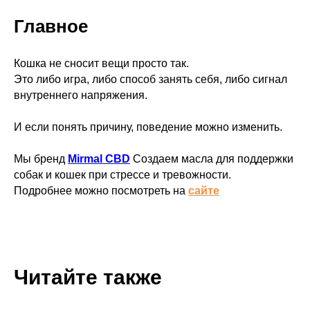
Главное
Кошка не сносит вещи просто так.
Это либо игра, либо способ занять себя, либо сигнал
внутреннего напряжения.
И если понять причину, поведение можно изменить.
Где купить CBD
Мы бренд
Mirmal CBD
Создаем масла для поддержки
собак и кошек при стрессе и тревожности.
Подробнее можно посмотреть на
сайте
Продвигайся на маркетплейсах с нами
Читайте также