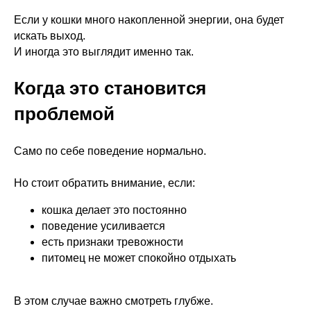
Если у кошки много накопленной энергии, она будет
искать выход.
И иногда это выглядит именно так.
Когда это становится
проблемой
Само по себе поведение нормально.
Но стоит обратить внимание, если:
кошка делает это постоянно
поведение усиливается
есть признаки тревожности
питомец не может спокойно отдыхать
В этом случае важно смотреть глубже.