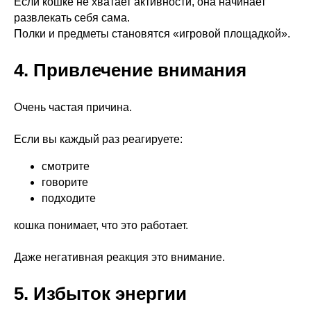
Если кошке не хватает активности, она начинает
развлекать себя сама.
Полки и предметы становятся «игровой площадкой».
4. Привлечение внимания
Очень частая причина.
Если вы каждый раз реагируете:
смотрите
говорите
подходите
кошка понимает, что это работает.
Даже негативная реакция это внимание.
5. Избыток энергии