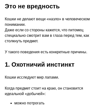
Это не вредность
Кошки не делают вещи «назло» в человеческом
понимании.
Даже если со стороны кажется, что питомец
специально смотрит вам в глаза перед тем, как
столкнуть предмет.
У такого поведения есть конкретные причины.
1. Охотничий инстинкт
Кошки исследуют мир лапами.
Когда предмет стоит на краю, он становится
идеальной «добычей»:
можно потрогать