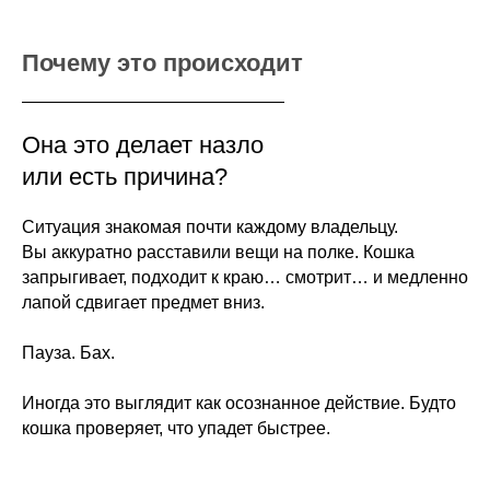
Почему это происходит
Она это делает назло
или есть причина?
Ситуация знакомая почти каждому владельцу.
Вы аккуратно расставили вещи на полке. Кошка
запрыгивает, подходит к краю… смотрит… и медленно
лапой сдвигает предмет вниз.
Пауза. Бах.
Иногда это выглядит как осознанное действие. Будто
кошка проверяет, что упадет быстрее.