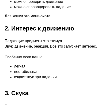
можно проверить движение
можно спровоцировать падение
Для кошки это мини-охота.
2. Интерес к движению
Падающие предметы это стимул.
Звук, движение, реакция. Все это запускает интерес.
Особенно если вещь:
легкая
нестабильная
издает звук при падении
3. Скука