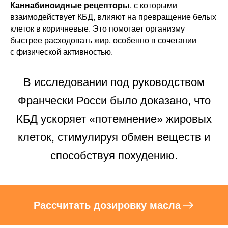
Каннабиноидные рецепторы
, с которыми
взаимодействует КБД, влияют на превращение белых
клеток в коричневые. Это помогает организму
быстрее расходовать жир, особенно в сочетании
с физической активностью.
В исследовании под руководством
Франчески Росси было доказано, что
КБД ускоряет «потемнение» жировых
клеток, стимулируя обмен веществ и
способствуя похудению.
Рассчитать дозировку масла