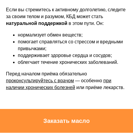
Если вы стремитесь к активному долголетию, следите
за своим телом и разумом, КБД может стать
натуральной поддержкой
в этом пути. Он:
нормализует обмен веществ;
помогает справляться со стрессом и вредными
привычками;
поддерживает здоровье сердца и сосудов;
облегчает течение хронических заболеваний.
Перед началом приёма обязательно
проконсультируйтесь с врачом
— особенно
при
наличии хронических болезней
или приёме лекарств.
Заказать масло