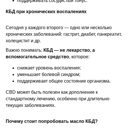
поддерживать сосудистый тонус.
КБД при хронических воспалениях
Сегодня у каждого второго — одно или несколько
хронических заболеваний: гастрит, диабет, панкреатит,
холецистит и др.
Важно понимать:
КБД — не лекарство, а
вспомогательное средство
, которое:
снижает уровень воспаления;
уменьшает болевой синдром;
поддерживает общее состояние организма.
CBD может быть полезен как дополнение к
стандартному лечению, особенно при длительно
текущих заболеваниях.
Почему стоит попробовать масло КБД?