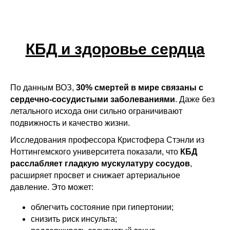
КБД и здоровье сердца
По данным ВОЗ,
30% смертей в мире связаны с
сердечно-сосудистыми заболеваниями
. Даже без
летального исхода они сильно ограничивают
подвижность и качество жизни.
Исследования профессора Кристофера Стэнли из
Ноттингемского университета показали, что
КБД
расслабляет гладкую мускулатуру сосудов
,
расширяет просвет и снижает артериальное
давление. Это может:
облегчить состояние при гипертонии;
снизить риск инсульта;