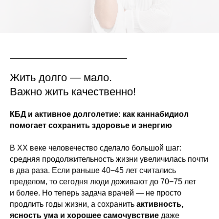
Жить долго — мало.
Важно жить качественно!
КБД и активное долголетие: как каннабидиол
помогает сохранить здоровье и энергию
В XX веке человечество сделало большой шаг:
средняя продолжительность жизни увеличилась почти
в два раза. Если раньше 40−45 лет считались
пределом, то сегодня люди доживают до 70−75 лет
и более. Но теперь задача врачей — не просто
продлить годы жизни, а сохранить
активность,
ясность ума и хорошее самочувствие
даже