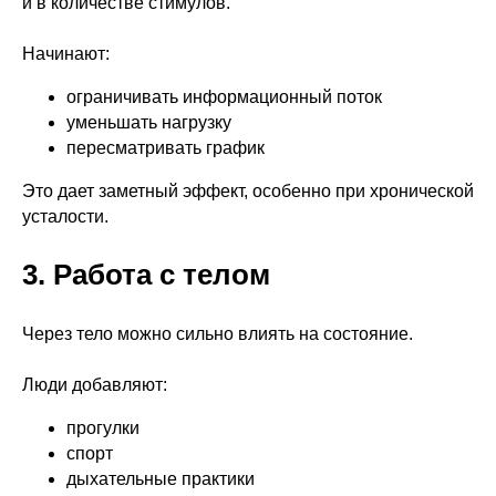
и в количестве стимулов.
Начинают:
ограничивать информационный поток
уменьшать нагрузку
пересматривать график
Это дает заметный эффект, особенно при хронической
усталости.
3. Работа с телом
Через тело можно сильно влиять на состояние.
Люди добавляют:
прогулки
спорт
дыхательные практики