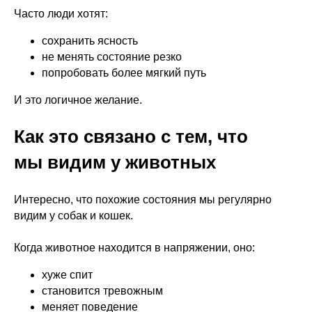
Часто люди хотят:
сохранить ясность
не менять состояние резко
попробовать более мягкий путь
И это логичное желание.
Как это связано с тем, что
мы видим у животных
Интересно, что похожие состояния мы регулярно
видим у собак и кошек.
Когда животное находится в напряжении, оно:
хуже спит
становится тревожным
меняет поведение