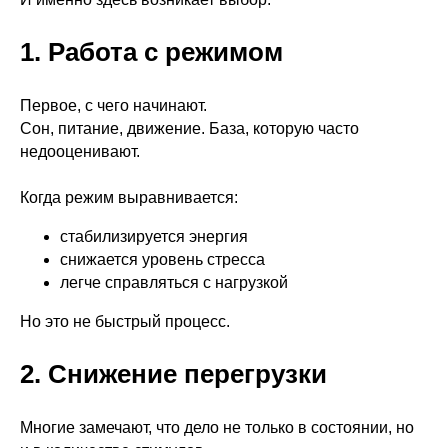
1. Работа с режимом
Первое, с чего начинают.
Сон, питание, движение. База, которую часто
недооценивают.
Когда режим выравнивается:
стабилизируется энергия
снижается уровень стресса
легче справляться с нагрузкой
Но это не быстрый процесс.
2. Снижение перегрузки
Многие замечают, что дело не только в состоянии, но