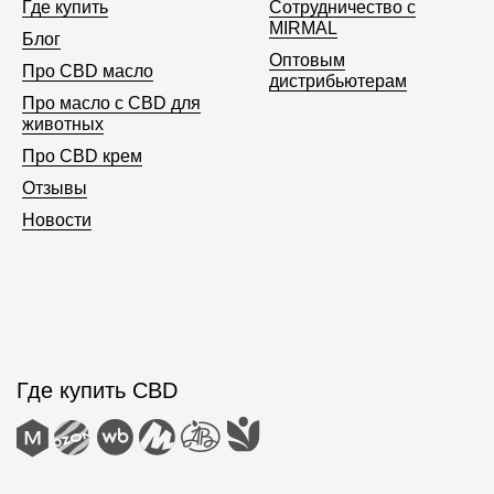
Где купить
Сотрудничество с
MIRMAL
Блог
Оптовым
Про CBD масло
дистрибьютерам
Про масло с CBD для
животных
Про CBD крем
Отзывы
Новости