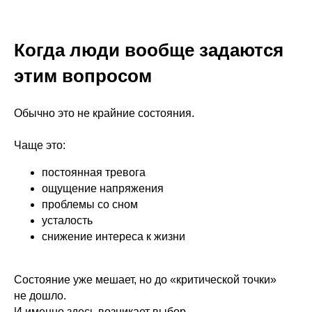
Когда люди вообще задаются
этим вопросом
Обычно это не крайние состояния.
Чаще это:
постоянная тревога
ощущение напряжения
проблемы со сном
усталость
снижение интереса к жизни
Состояние уже мешает, но до «критической точки»
не дошло.
И именно здесь возникает выбор.