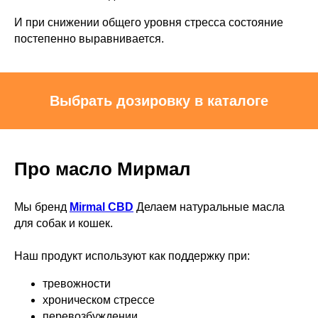
И при снижении общего уровня стресса состояние
постепенно выравнивается.
Выбрать дозировку в каталоге
Про масло Мирмал
Мы бренд
Mirmal CBD
Делаем натуральные масла
для собак и кошек.
Наш продукт используют как поддержку при:
тревожности
хроническом стрессе
перевозбуждении