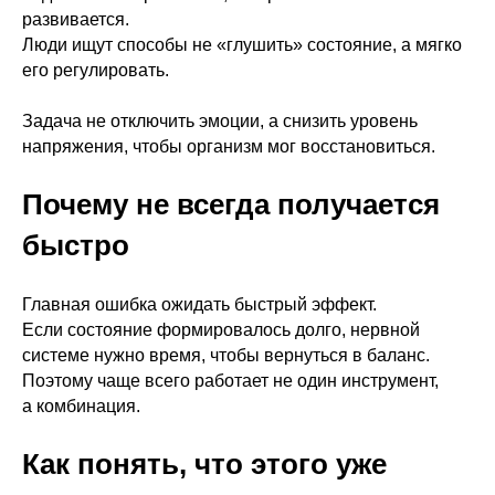
развивается.
Люди ищут способы не «глушить» состояние, а мягко
его регулировать.
Задача не отключить эмоции, а снизить уровень
напряжения, чтобы организм мог восстановиться.
Почему не всегда получается
быстро
Главная ошибка ожидать быстрый эффект.
Если состояние формировалось долго, нервной
системе нужно время, чтобы вернуться в баланс.
Поэтому чаще всего работает не один инструмент,
а комбинация.
Как понять, что этого уже