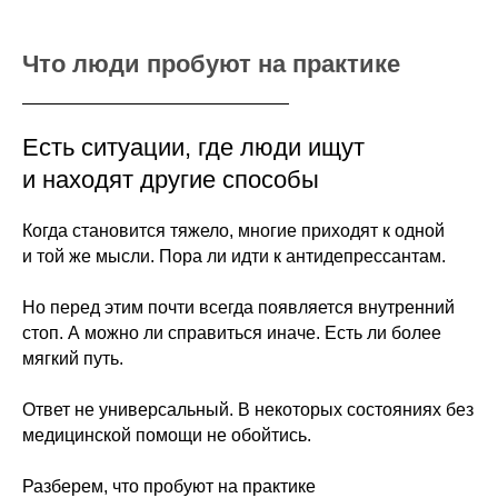
Что люди пробуют на практике
Есть ситуации, где люди ищут
и находят другие способы
Когда становится тяжело, многие приходят к одной
и той же мысли. Пора ли идти к антидепрессантам.
Но перед этим почти всегда появляется внутренний
стоп. А можно ли справиться иначе. Есть ли более
мягкий путь.
Ответ не универсальный. В некоторых состояниях без
медицинской помощи не обойтись.
Разберем, что пробуют на практике