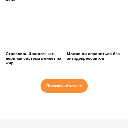
Стрессовый живот: как
Можно ли справиться без
нервная система влияет на
антидепрессантов
жир
Показать больше