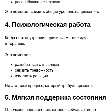
расслабляющие техники
Это помогает снизить общий уровень напряжения.
4. Психологическая работа
Когда есть внутренние причины, многие идут
в терапию.
Это помогает:
разобраться с мыслями
снизить тревожность
изменить реакции
Но это тоже процесс, который требует времени.
5. Мягкая поддержка состояния
Отдельное направление, которое сейчас активно