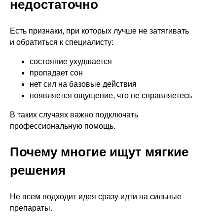
недостаточно
Есть признаки, при которых лучше не затягивать
и обратиться к специалисту:
состояние ухудшается
пропадает сон
нет сил на базовые действия
появляется ощущение, что не справляетесь
В таких случаях важно подключать
профессиональную помощь.
Почему многие ищут мягкие
решения
Не всем подходит идея сразу идти на сильные
препараты.