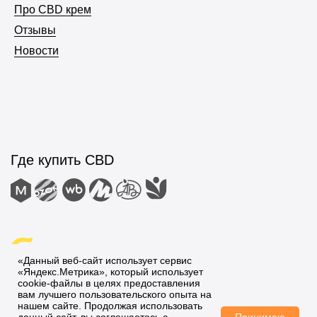
Про CBD крем
Отзывы
Новости
«Данный веб-сайт использует сервис
«Яндекс.Метрика», который использует
cookie-файлы в целях предоставления
вам лучшего пользовательского опыта на
нашем сайте. Продолжая использовать
Принимаю