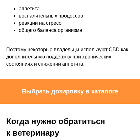
аппетита
воспалительных процессов
реакции на стресс
общего баланса организма
Поэтому некоторые владельцы используют CBD как
дополнительную поддержку при хронических
состояниях и снижении аппетита.
Выбрать дозировку в каталоге
Когда нужно обратиться
к ветеринару