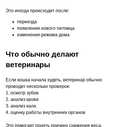
Это иногда происходит после:
переезда
появления нового питомца
изменения режима дома
Что обычно делают
ветеринары
Если кошка начала худеть, ветеринар обычно
проводит несколько проверок:
1. осмотр зубов
2. анализ крови
3. анализ кала
4. оценку работы внутренних органов
Это помогает понять причину снижения веса.