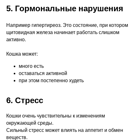
5. Гормональные нарушения
Например гипертиреоз. Это состояние, при котором
щитовидная железа начинает работать слишком
активно.
Кошка может:
много есть
оставаться активной
при этом постепенно худеть
6. Стресс
Кошки очень чувствительны к изменениям
окружающей среды.
Сильный стресс может влиять на аппетит и обмен
веществ.