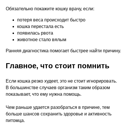
Обязательно покажите кошку врачу, если:
потеря веса происходит быстро
кошка перестала есть
появилась рвота
животное стало вялым
Ранняя диагностика помогает быстрее найти причину.
Главное, что стоит помнить
Если кошка резко худеет, это не стоит игнорировать.
В большинстве случаев организм таким образом
показывает, что ему нужна помощь.
Чем раньше удается разобраться в причине, тем
больше шансов сохранить здоровье и активность
питомца.