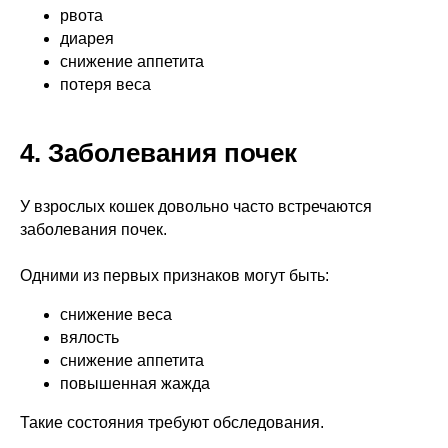
рвота
диарея
снижение аппетита
потеря веса
4. Заболевания почек
У взрослых кошек довольно часто встречаются
заболевания почек.
Одними из первых признаков могут быть:
снижение веса
вялость
снижение аппетита
повышенная жажда
Такие состояния требуют обследования.