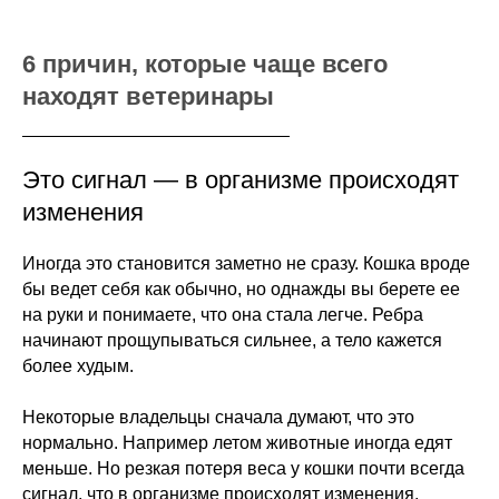
6 причин, которые чаще всего
находят ветеринары
Это сигнал — в организме происходят
изменения
Иногда это становится заметно не сразу. Кошка вроде
бы ведет себя как обычно, но однажды вы берете ее
на руки и понимаете, что она стала легче. Ребра
начинают прощупываться сильнее, а тело кажется
более худым.
Некоторые владельцы сначала думают, что это
нормально. Например летом животные иногда едят
меньше. Но резкая потеря веса у кошки почти всегда
сигнал, что в организме происходят изменения.