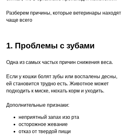
Разберем причины, которые ветеринары находят
чаще всего
1. Проблемы с зубами
Одна из самых частых причин снижения веса.
Если у кошки болят зубы или воспалены десны,
ей становится трудно есть. Животное может
подходить к миске, нюхать корм и уходить.
Дополнительные признаки:
неприятный запах изо рта
осторожное жевание
отказ от твердой пищи