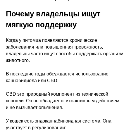
Почему владельцы ищут
мягкую поддержку
Когда у питомца появляются хронические
заболевания или повышенная тревожность,
владельцы часто ищут способы поддержать организм
животного.
В последние годы обсуждается использование
каннабидиола или CBD.
CBD это природный компонент из технической
конопли. Он не обладает психоактивным действием
и не вызывает опьянения.
У кошек есть эндоканнабиноидная система. Она
участвует в регулировании: