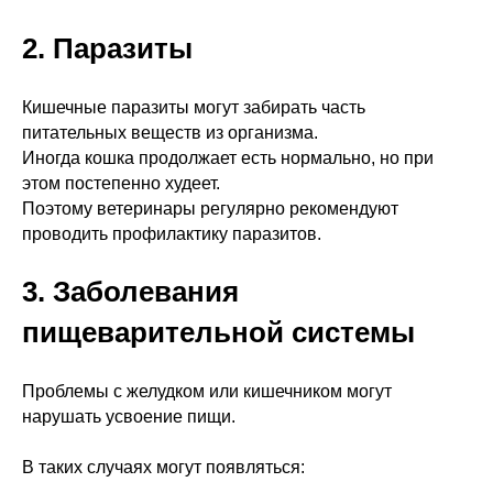
2. Паразиты
Кишечные паразиты могут забирать часть
питательных веществ из организма.
Иногда кошка продолжает есть нормально, но при
этом постепенно худеет.
Поэтому ветеринары регулярно рекомендуют
проводить профилактику паразитов.
3. Заболевания
пищеварительной системы
Проблемы с желудком или кишечником могут
нарушать усвоение пищи.
В таких случаях могут появляться: