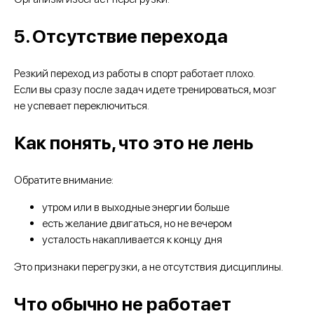
5. Отсутствие перехода
Резкий переход из работы в спорт работает плохо.
Если вы сразу после задач идете тренироваться, мозг
не успевает переключиться.
Как понять, что это не лень
Обратите внимание:
утром или в выходные энергии больше
есть желание двигаться, но не вечером
усталость накапливается к концу дня
Это признаки перегрузки, а не отсутствия дисциплины.
Что обычно не работает