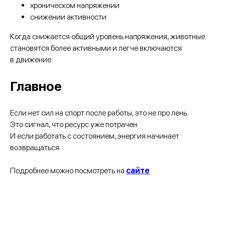
хроническом напряжении
снижении активности
Когда снижается общий уровень напряжения, животные
становятся более активными и легче включаются
в движение.
Главное
Если нет сил на спорт после работы, это не про лень.
Это сигнал, что ресурс уже потрачен.
И если работать с состоянием, энергия начинает
возвращаться.
Подробнее можно посмотреть на
сайте