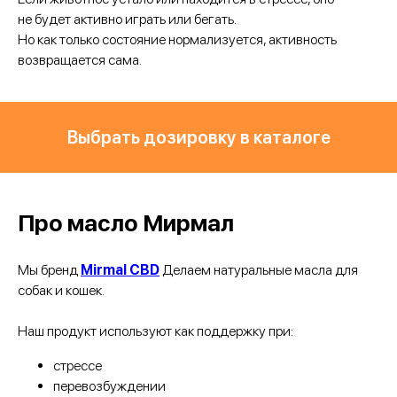
не будет активно играть или бегать.
Но как только состояние нормализуется, активность
возвращается сама.
Выбрать дозировку в каталоге
Про масло Мирмал
Мы бренд
Mirmal CBD
Делаем натуральные масла для
собак и кошек.
Наш продукт используют как поддержку при:
стрессе
перевозбуждении