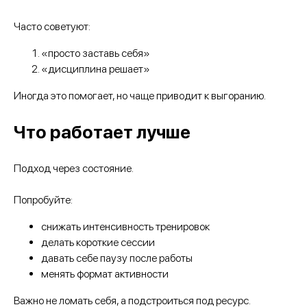
Часто советуют:
«просто заставь себя»
«дисциплина решает»
Иногда это помогает, но чаще приводит к выгоранию.
Что работает лучше
Подход через состояние.
Попробуйте:
снижать интенсивность тренировок
делать короткие сессии
давать себе паузу после работы
менять формат активности
Важно не ломать себя, а подстроиться под ресурс.