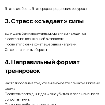
Это не слабость. Это перераспределение ресурсов.
3. Стресс «съедает» силы
Если день был напряженным, организм находится
в состоянии повышенной активности.
После этого он не хочет еще одной нагрузки.
Он хочет снизить обороты.
4. Неправильный формат
тренировок
Часто проблема в том, что вы выбираете слишком тяжелый
формат.
После тяжелого дня идея «еще убиться в зале» вызывает
сопротивление.
Организм избегает перегрузки.