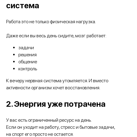
система
Работа это не только физическая нагрузка.
Даже если вы весь день сидите, мозг работает:
задачи
решения
общение
контроль
К вечеру нервная система утомляется. И вместо
активности организм хочет восстановления.
2. Энергия уже потрачена
У вас есть ограниченный ресурс на день.
Если он уходит на работу, стресс и бытовые задачи,
на спорт его просто не остается.